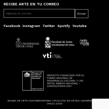
RECIBE ARTE EN TU CORREO
Facebook
Instagram
Twitter
Spotify
Youtube
MUSEO DE ARTE CONTEMPORÁNEO | FACULTAD DE ARTES | UNIVERSIDAD DE
CHILE | 2026