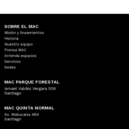
SOBRE EL MAC
Misión y lineamientos
Historia
Nuestro equipo
Prensa MAC
Arrienda espacios
Servicios
Sedes
MAC PARQUE FORESTAL
Ismael Valdés Vergara 506
Santiago
MAC QUINTA NORMAL
Av. Matucana 464
Santiago