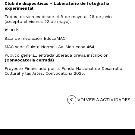
Club de diapositivas – Laboratorio de fotografía
experimental
Todos los viernes desde el 8 de mayo al 26 de junio
(excepto el viernes 22 de mayo).
15.30 h.
Sala de mediación EducaMAC
MAC sede Quinta Normal. Av. Matucana 464,
Público general, entrada liberada previa inscripción.
(Convocatoria cerrada)
Proyecto Financiado por el Fondo Nacional de Desarrollo
Cultural y las Artes, Convocatoria 2025.
VOLVER A ACTIVIDADES