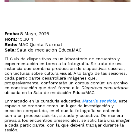
Fecha:
8 Mayo, 2026
Hora:
15.30 h
Sede:
MAC Quinta Normal
Sala:
Sala de mediación EducaMAC
El Club de diapositivas es un laboratorio de encuentro y
experimentación en torno a la fotografía. Se trata de una
instancia que combina producción de diapositivas caseras,
con lecturas sobre cultura visual. A lo largo de las sesiones,
cada participante desarrollará imágenes que,
progresivamente, conformarán un corpus común: un archivo
en construcción que dará forma a la
Diapoteca comunitaria
ubicada en la Sala de mediación EducaMAC.
Enmarcado en la curaduría educativa
Materia sensible
, este
espacio se propone como un lugar de investigación y
creación compartida, en el que la fotografía se entiende
como un proceso abierto, situado y colectivo. De manera
previa a los encuentros presenciales, se solicitará una imagen
a cada participante, con la que deberá trabajar durante la
sesión.