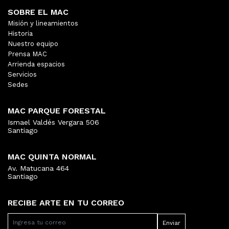
SOBRE EL MAC
Misión y lineamientos
Historia
Nuestro equipo
Prensa MAC
Arrienda espacios
Servicios
Sedes
MAC PARQUE FORESTAL
Ismael Valdés Vergara 506
Santiago
MAC QUINTA NORMAL
Av. Matucana 464
Santiago
RECIBE ARTE EN TU CORREO