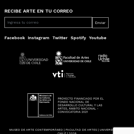
RECIBE ARTE EN TU CORREO
Facebook
Instagram
Twitter
Spotify
Youtube
MUSEO DE ARTE CONTEMPORÁNEO | FACULTAD DE ARTES | UNIVERSIDAD DE
CHILE | 2026