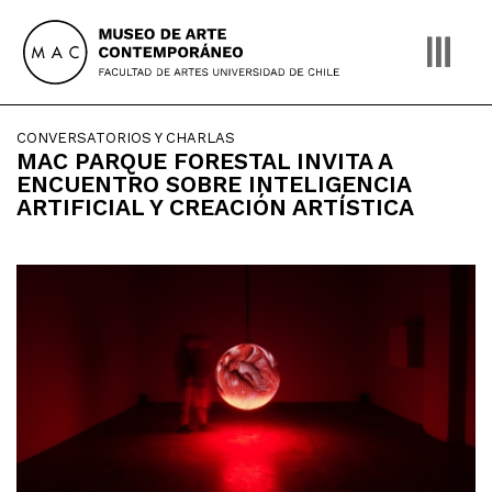
Skip
to
content
CONVERSATORIOS Y CHARLAS
MAC PARQUE FORESTAL INVITA A
ENCUENTRO SOBRE INTELIGENCIA
ARTIFICIAL Y CREACIÓN ARTÍSTICA