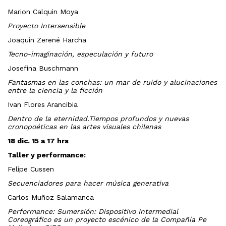
Marion Calquin Moya
Proyecto Intersensible
Joaquín Zerené Harcha
Tecno-imaginación, especulación y futuro
Josefina Buschmann
Fantasmas en las conchas: un mar de ruido y alucinaciones
entre la ciencia y la ficción
Ivan Flores Arancibia
Dentro de la eternidad.Tiempos profundos y nuevas
cronopoéticas en las artes visuales chilenas
18 dic.
15 a 17 hrs
Taller y performance:
Felipe Cussen
Secuenciadores para hacer música generativa
Carlos Muñoz Salamanca
Performance: Sumersión: Dispositivo Intermedial
Coreográfico es un proyecto escénico de la Compañía Pe