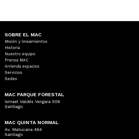
SOBRE EL MAC
Misión y lineamientos
Historia
Nuestro equipo
Prensa MAC
Arrienda espacios
Servicios
Sedes
MAC PARQUE FORESTAL
Ismael Valdés Vergara 506
Santiago
MAC QUINTA NORMAL
Av. Matucana 464
Santiago