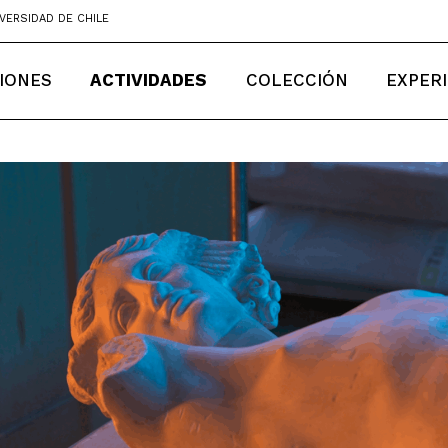
VERSIDAD DE CHILE
IONES
ACTIVIDADES
COLECCIÓN
EXPER