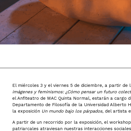
El miércoles 3 y el viernes 5 de diciembre, a partir de
imágenes y feminismos: ¿Cómo pensar un futuro colect
el Anfiteatro de MAC Quinta Normal, estarán a cargo de
Departamento de Filosofía de la Universidad Alberto Hu
la exposición
Un mundo bajo los párpados
, del artista
A partir de un recorrido por la exposición, el worksho
patriarcales atraviesan nuestras interacciones social