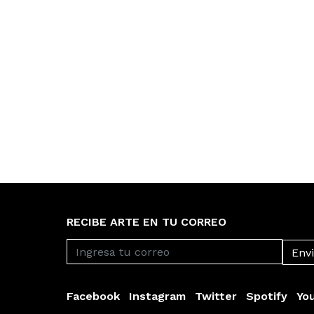
RECIBE ARTE EN TU CORREO
Facebook
Instagram
Twitter
Spotify
Yo