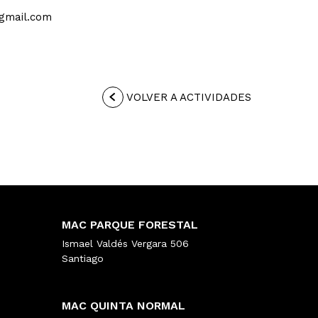
gmail.com
VOLVER A ACTIVIDADES
MAC PARQUE FORESTAL
Ismael Valdés Vergara 506
Santiago
MAC QUINTA NORMAL