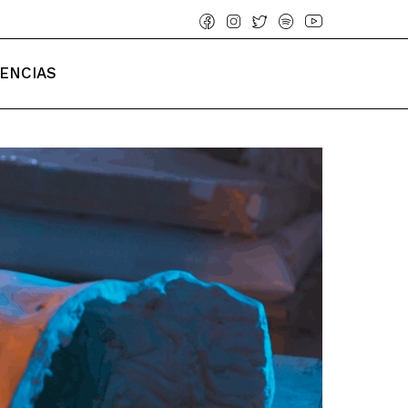
IENCIAS