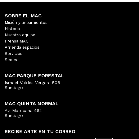
SOBRE EL MAC
Misión y lineamientos
Historia
Nuestro equipo
Prensa MAC
Arrienda espacios
Servicios
Sedes
MAC PARQUE FORESTAL
Ismael Valdés Vergara 506
Santiago
MAC QUINTA NORMAL
Av. Matucana 464
Santiago
RECIBE ARTE EN TU CORREO