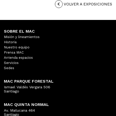
VOLVER A EXPOSICIONES
SOBRE EL MAC
Misión y lineamientos
Historia
Nuestro equipo
Prensa MAC
Arrienda espacios
Servicios
Sedes
MAC PARQUE FORESTAL
Ismael Valdés Vergara 506
Santiago
MAC QUINTA NORMAL
Av. Matucana 464
Santiago