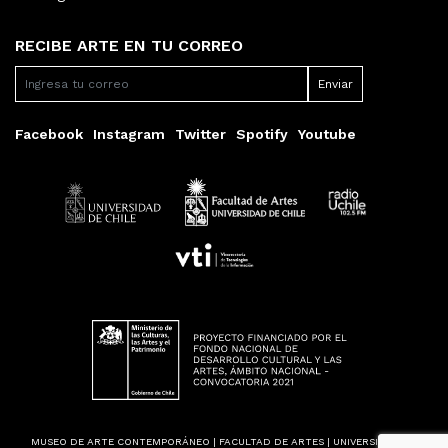
RECIBE ARTE EN TU CORREO
Facebook
Instagram
Twitter
Spotify
Youtube
MUSEO DE ARTE CONTEMPORÁNEO | FACULTAD DE ARTES | UNIVERSIDAD DE