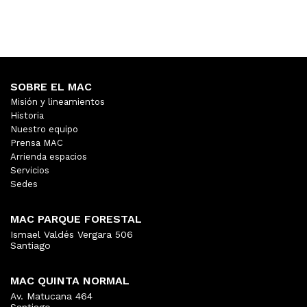
SOBRE EL MAC
Misión y lineamientos
Historia
Nuestro equipo
Prensa MAC
Arrienda espacios
Servicios
Sedes
MAC PARQUE FORESTAL
Ismael Valdés Vergara 506
Santiago
MAC QUINTA NORMAL
Av. Matucana 464