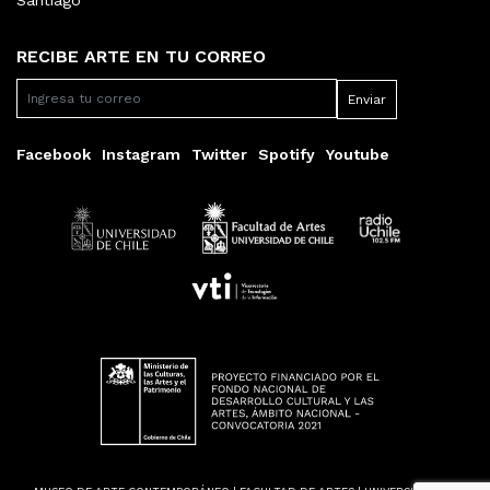
Santiago
RECIBE ARTE EN TU CORREO
Facebook
Instagram
Twitter
Spotify
Youtube