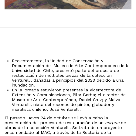
Recientemente, la Unidad de Conservación y
Documentación del Museo de Arte Contemporáneo de la
Universidad de Chile, presentó parte del proceso de
restauración de múltiples piezas de la colección
Venturelli, dañadas a principios del 2023 debido a una
inundación.
En la jornada estuvieron presentes la Vicerrectora de
Extensión y Comunicaciones, Pilar Barba; el director del
Museo de Arte Contemporáneo, Daniel Cruz; y Malva
Venturelli, nieta del reconocido pintor, grabador y
muralista chileno, José Venturelli.
El pasado jueves 24 de octubre se llevó a cabo la
presentación del proceso de restauración de un
corpus
de
obras de la colección Venturelli. Se trata de un proyecto
encomendado al MAC, a través de la Rectoría de la