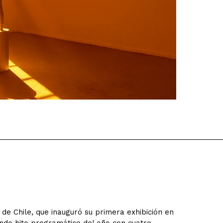
e Chile, que inauguró su primera exhibición en