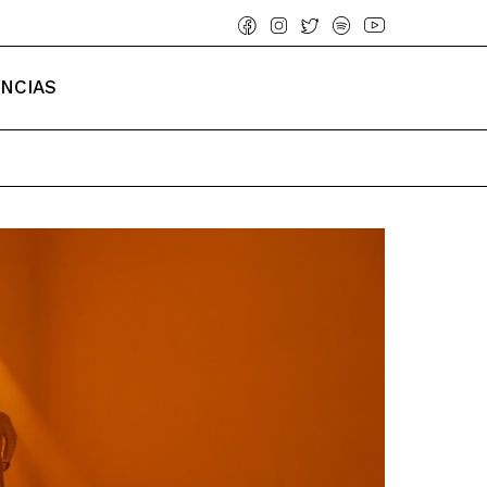
ENCIAS