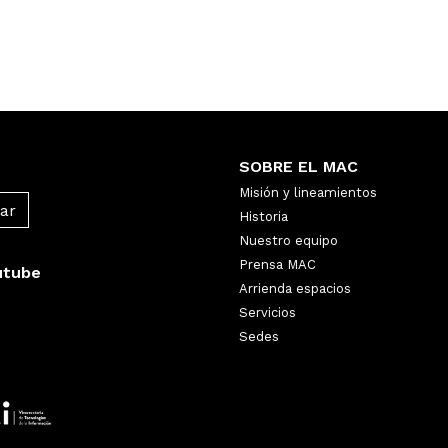
SOBRE EL MAC
Misión y lineamientos
Historia
Nuestro equipo
Prensa MAC
utube
Arrienda espacios
Servicios
Sedes