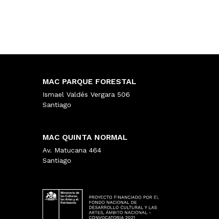
MAC PARQUE FORESTAL
Ismael Valdés Vergara 506
Santiago
MAC QUINTA NORMAL
Av. Matucana 464
Santiago