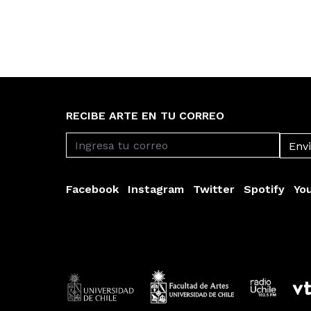
RECIBE ARTE EN TU CORREO
Facebook
Instagram
Twitter
Spotify
Yo