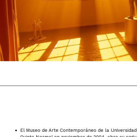
El Museo de Arte Contemporáneo de la Universidad d