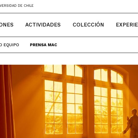
VERSIDAD DE CHILE
IONES
ACTIVIDADES
COLECCIÓN
EXPERI
O EQUIPO
PRENSA MAC