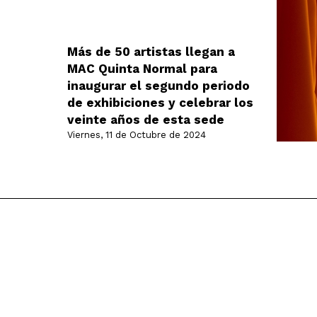
Más de 50 artistas llegan a
MAC Quinta Normal para
inaugurar el segundo periodo
de exhibiciones y celebrar los
veinte años de esta sede
Viernes, 11 de Octubre de 2024