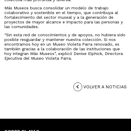
Más Museos busca consolidar un modelo de trabajo
colaborativo y sostenible en el tiempo, que contribuya al
fortalecimiento del sector museal y a la generación de
proyectos de mayor alcance e impacto para las personas y
las comunidades.
“Sin esta red de conocimientos y de apoyos, no hubiera sido
posible resguardar y mantener nuestra colección. Si nos
encontramos hoy en un Museo Violeta Parra renovado, es
también gracias a la colaboración de las instituciones que
hoy integran Más Museos”, explicó Denise Elphick, Directora
Ejecutiva del Museo Violeta Parra.
VOLVER A NOTICIAS