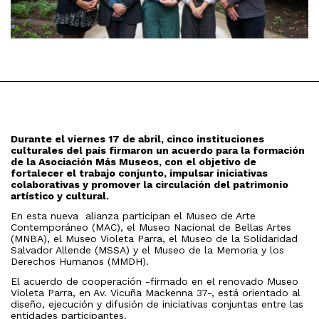
Durante el viernes 17 de abril, cinco instituciones
culturales del país firmaron un acuerdo para la formación
de la Asociación Más Museos, con el objetivo de
fortalecer el trabajo conjunto, impulsar iniciativas
colaborativas y promover la circulación del patrimonio
artístico y cultural.
En esta nueva alianza participan el Museo de Arte
Contemporáneo (MAC), el Museo Nacional de Bellas Artes
(MNBA), el Museo Violeta Parra, el Museo de la Solidaridad
Salvador Allende (MSSA) y el Museo de la Memoria y los
Derechos Humanos (MMDH).
El acuerdo de cooperación -firmado en el renovado Museo
Violeta Parra, en Av. Vicuña Mackenna 37-, está orientado al
diseño, ejecución y difusión de iniciativas conjuntas entre las
entidades participantes.