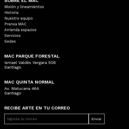
SOBRE EL MAC
Misión y lineamientos
Historia
Nuestro equipo
Prensa MAC
Arrienda espacios
Servicios
Sedes
MAC PARQUE FORESTAL
Ismael Valdés Vergara 506
Santiago
MAC QUINTA NORMAL
Av. Matucana 464
Santiago
RECIBE ARTE EN TU CORREO