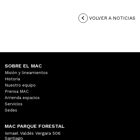
VOLVER A NOTICIAS
SOBRE EL MAC
Misión y lineamientos
Historia
Nuestro equipo
Prensa MAC
Arrienda espacios
Servicios
Sedes
MAC PARQUE FORESTAL
Ismael Valdés Vergara 506
Santiago