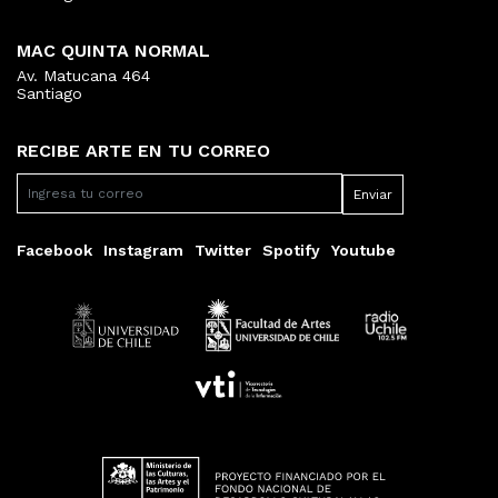
MAC QUINTA NORMAL
Av. Matucana 464
Santiago
RECIBE ARTE EN TU CORREO
Facebook
Instagram
Twitter
Spotify
Youtube