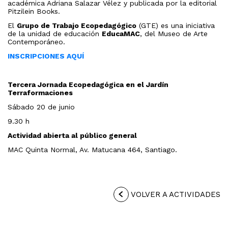
académica Adriana Salazar Vélez y publicada por la editorial
Pitzilein Books.
El
Grupo de Trabajo Ecopedagógico
(GTE) es una iniciativa
de la unidad de educación
EducaMAC
, del Museo de Arte
Contemporáneo.
INSCRIPCIONES AQUÍ
Tercera Jornada Ecopedagógica en el Jardín
Terraformaciones
Sábado 20 de junio
9.30 h
Actividad abierta al público general
MAC Quinta Normal, Av. Matucana 464, Santiago.
VOLVER A ACTIVIDADES