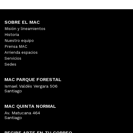
SOBRE EL MAC
Misión y lineamientos
Historia
Nuestro equipo
Prensa MAC
Arrienda espacios
Servicios
Sedes
MAC PARQUE FORESTAL
Ismael Valdés Vergara 506
Santiago
MAC QUINTA NORMAL
Av. Matucana 464
Santiago
RECIBE ARTE EN TU CORREO