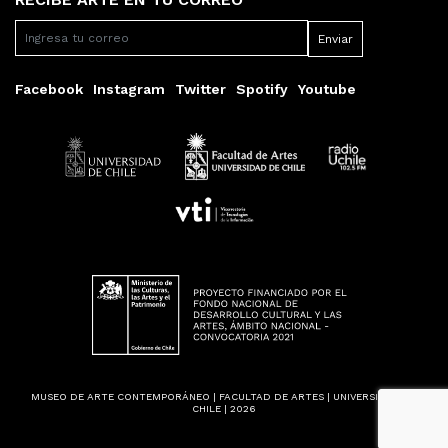
Facebook
Instagram
Twitter
Spotify
Youtube
MUSEO DE ARTE CONTEMPORÁNEO | FACULTAD DE ARTES | UNIVERSIDAD DE
CHILE | 2026