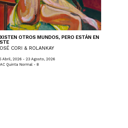
XISTEN OTROS MUNDOS, PERO ESTÁN EN
STE
OSÉ CORI & ROLANKAY
5 Abril, 2026 - 23 Agosto, 2026
AC Quinta Normal - 8