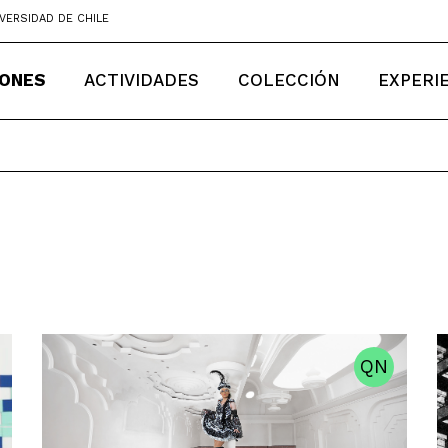
VERSIDAD DE CHILE
IONES
ACTIVIDADES
COLECCIÓN
EXPERI
QN