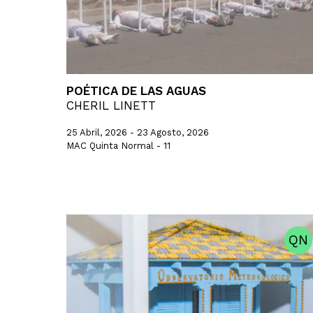
POÉTICA DE LAS AGUAS
CHERIL LINETT
25 Abril, 2026 - 23 Agosto, 2026
MAC Quinta Normal - 11
QN