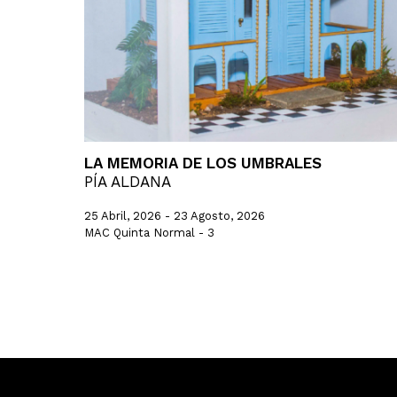
LA MEMORIA DE LOS UMBRALES
PÍA ALDANA
25 Abril, 2026 - 23 Agosto, 2026
MAC Quinta Normal - 3