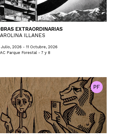
BRAS EXTRAORDINARIAS
AROLINA ILLANES
1 Julio, 2026 - 11 Octubre, 2026
AC Parque Forestal - 7 y 8
PF