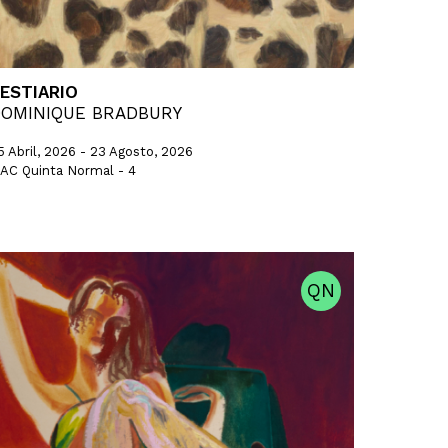
ESTIARIO
OMINIQUE BRADBURY
5 Abril, 2026 - 23 Agosto, 2026
AC Quinta Normal - 4
QN