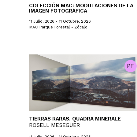
COLECCIÓN MAC: MODULACIONES DE LA
IMAGEN FOTOGRÁFICA
11 Julio, 2026 - 11 Octubre, 2026
MAC Parque Forestal - Zócalo
PF
TIERRAS RARAS. QUADRA MINERALE
ROSELL MESEGUER
11 Julio, 2026 - 11 Octubre, 2026