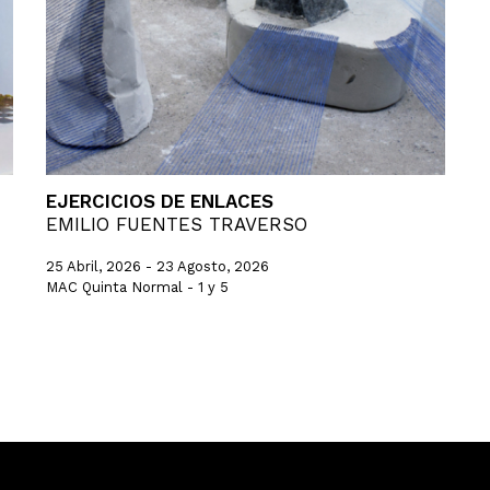
EJERCICIOS DE ENLACES
EMILIO FUENTES TRAVERSO
25 Abril, 2026 - 23 Agosto, 2026
MAC Quinta Normal - 1 y 5