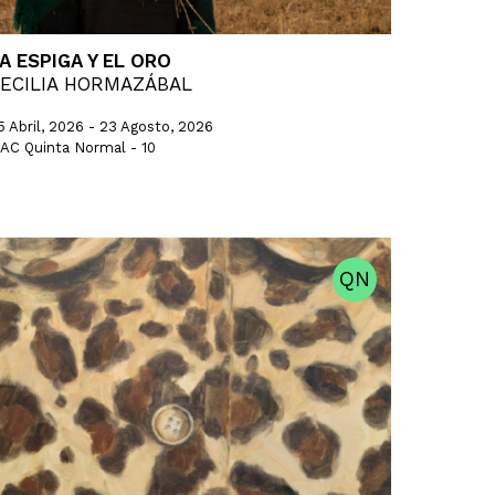
A ESPIGA Y EL ORO
ECILIA HORMAZÁBAL
5 Abril, 2026 - 23 Agosto, 2026
AC Quinta Normal - 10
QN