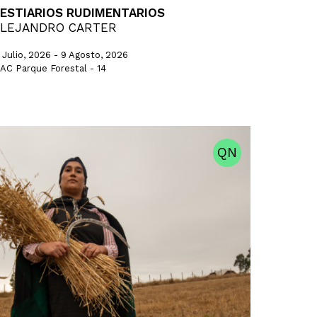
ESTIARIOS RUDIMENTARIOS
LEJANDRO CARTER
1 Julio, 2026 - 9 Agosto, 2026
AC Parque Forestal - 14
QN