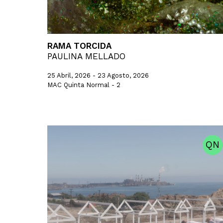
RAMA TORCIDA
PAULINA MELLADO
25 Abril, 2026 - 23 Agosto, 2026
MAC Quinta Normal - 2
QN