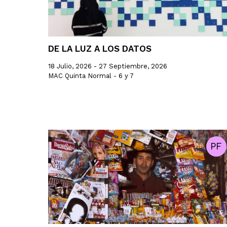
DE LA LUZ A LOS DATOS
18 Julio, 2026 - 27 Septiembre, 2026
MAC Quinta Normal - 6 y 7
PF