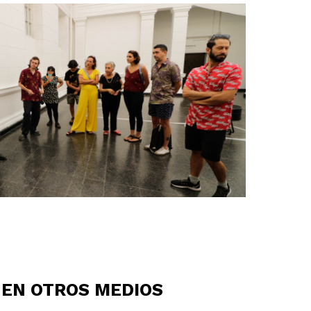
 EN OTROS MEDIOS