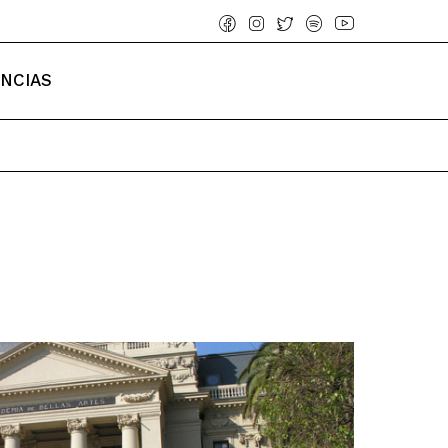
ENCIAS