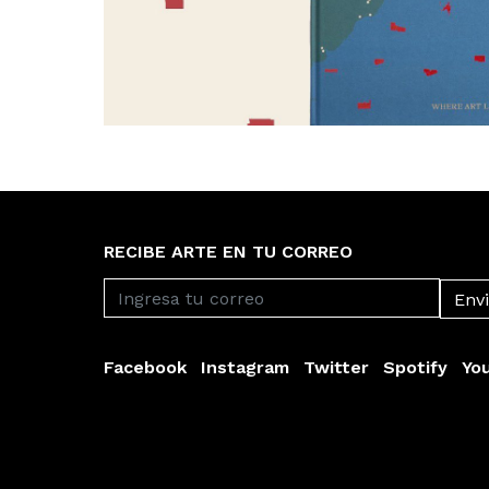
RECIBE ARTE EN TU CORREO
Facebook
Instagram
Twitter
Spotify
Yo