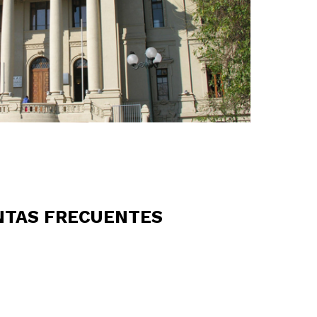
NTAS FRECUENTES