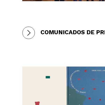
COMUNICADOS DE PR