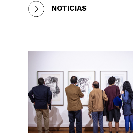
NOTICIAS