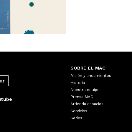
SOBRE EL MAC
Misión y lineamientos
Historia
Nuestro equipo
Prensa MAC
utube
Arrienda espacios
Servicios
Sedes