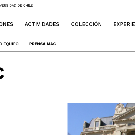
VERSIDAD DE CHILE
IONES
ACTIVIDADES
COLECCIÓN
EXPERI
O EQUIPO
PRENSA MAC
C