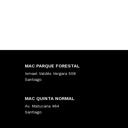
MAC PARQUE FORESTAL
Ismael Valdés Vergara 506
Santiago
MAC QUINTA NORMAL
Av. Matucana 464
Santiago