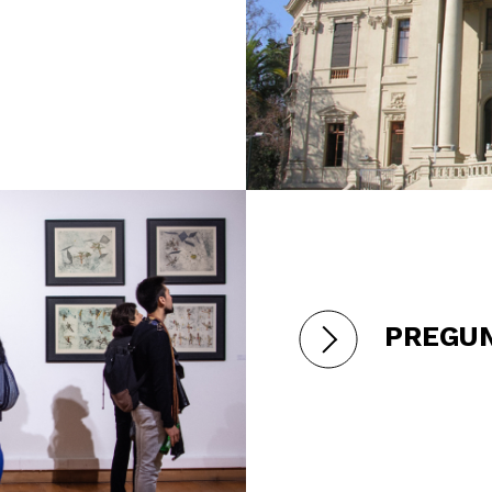
PREGU