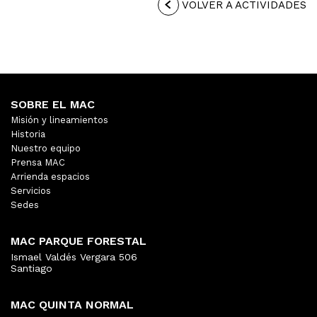
VOLVER A ACTIVIDADES
SOBRE EL MAC
Misión y lineamientos
Historia
Nuestro equipo
Prensa MAC
Arrienda espacios
Servicios
Sedes
MAC PARQUE FORESTAL
Ismael Valdés Vergara 506
Santiago
MAC QUINTA NORMAL