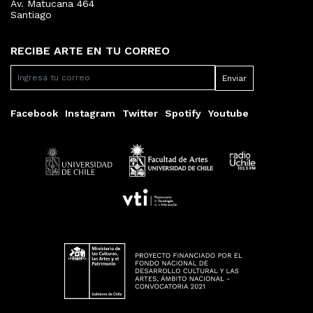
Av. Matucana 464
Santiago
RECIBE ARTE EN TU CORREO
Facebook
Instagram
Twitter
Spotify
Youtube