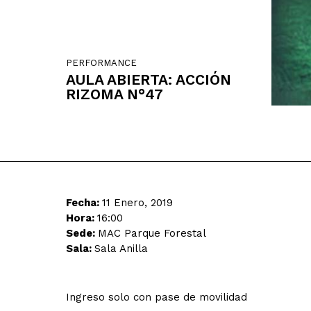
PERFORMANCE
AULA ABIERTA: ACCIÓN
RIZOMA N°47
Fecha:
11 Enero, 2019
Hora:
16:00
Sede:
MAC Parque Forestal
Sala:
Sala Anilla
Ingreso solo con pase de movilidad