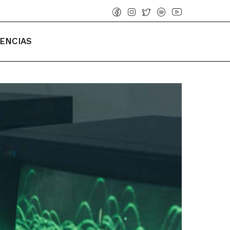
IENCIAS