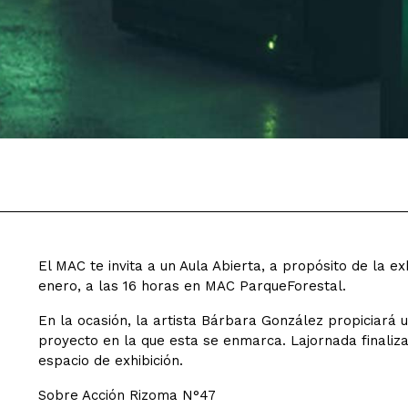
El MAC te invita a un Aula Abierta, a propósito de la ex
enero, a las 16 horas en MAC ParqueForestal.
En la ocasión, la artista Bárbara González propiciará 
proyecto en la que esta se enmarca. Lajornada finaliz
espacio de exhibición.
Sobre Acción Rizoma N°47