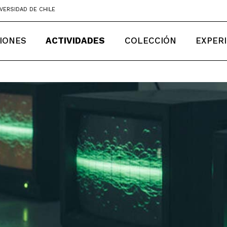
VERSIDAD DE CHILE
IONES
ACTIVIDADES
COLECCIÓN
EXPER