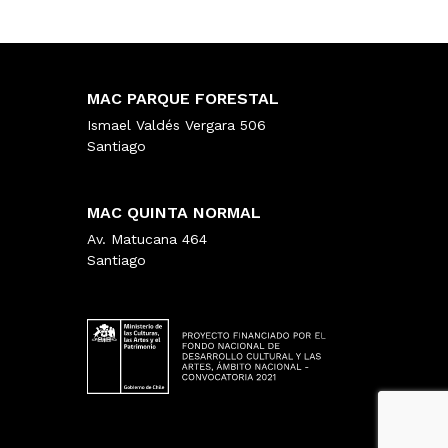
MAC PARQUE FORESTAL
Ismael Valdés Vergara 506
Santiago
MAC QUINTA NORMAL
Av. Matucana 464
Santiago