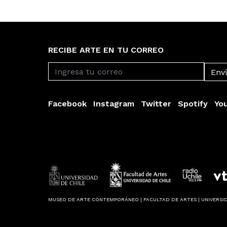
RECIBE ARTE EN TU CORREO
Facebook
Instagram
Twitter
Spotify
Yo
MUSEO DE ARTE CONTEMPORÁNEO | FACULTAD DE ARTES | UNIVERSID