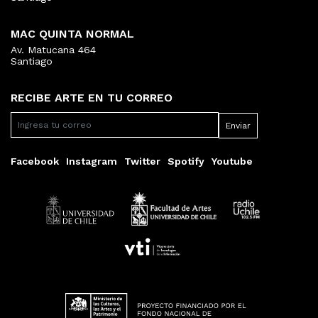
MAC QUINTA NORMAL
Av. Matucana 464
Santiago
RECIBE ARTE EN TU CORREO
Facebook
Instagram
Twitter
Spotify
Youtube