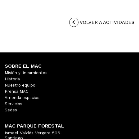
VOLVER A ACTIVIDADES
SOBRE EL MAC
Misión y lineamientos
Historia
Nuestro equipo
Prensa MAC
Arrienda espacios
Servicios
Sedes
MAC PARQUE FORESTAL
Ismael Valdés Vergara 506
Santiago