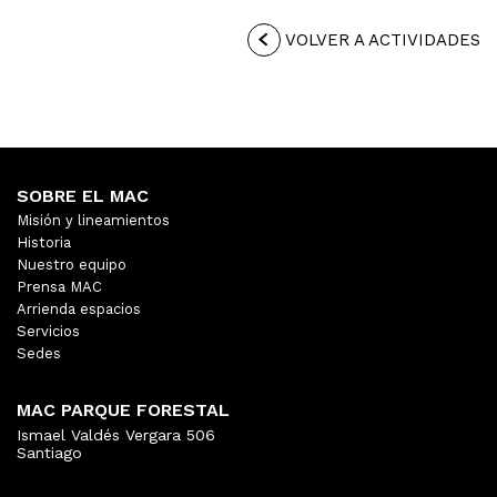
VOLVER A ACTIVIDADES
SOBRE EL MAC
Misión y lineamientos
Historia
Nuestro equipo
Prensa MAC
Arrienda espacios
Servicios
Sedes
MAC PARQUE FORESTAL
Ismael Valdés Vergara 506
Santiago