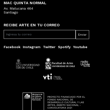
MAC QUINTA NORMAL
Av. Matucana 464
Santiago
RECIBE ARTE EN TU CORREO
Facebook
Instagram
Twitter
Spotify
Youtube