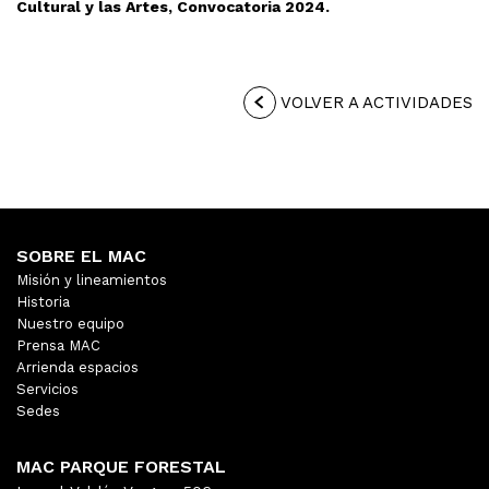
Cultural y las Artes, Convocatoria 2024.
VOLVER A ACTIVIDADES
SOBRE EL MAC
Misión y lineamientos
Historia
Nuestro equipo
Prensa MAC
Arrienda espacios
Servicios
Sedes
MAC PARQUE FORESTAL