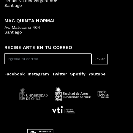
Ismael Valdés Vergara 506
Santiago
MAC QUINTA NORMAL
Av. Matucana 464
Santiago
RECIBE ARTE EN TU CORREO
Facebook
Instagram
Twitter
Spotify
Youtube