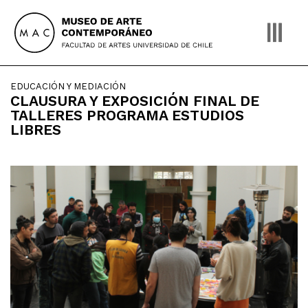
Skip
to
content
EDUCACIÓN Y MEDIACIÓN
CLAUSURA Y EXPOSICIÓN FINAL DE
TALLERES PROGRAMA ESTUDIOS
LIBRES