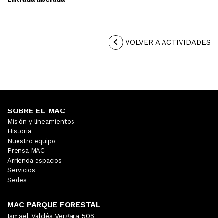
VOLVER A ACTIVIDADES
SOBRE EL MAC
Misión y lineamientos
Historia
Nuestro equipo
Prensa MAC
Arrienda espacios
Servicios
Sedes
MAC PARQUE FORESTAL
Ismael Valdés Vergara 506