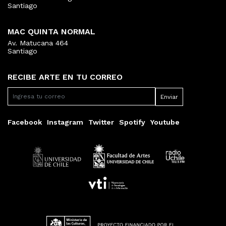
Santiago
MAC QUINTA NORMAL
Av. Matucana 464
Santiago
RECIBE ARTE EN TU CORREO
Facebook
Instagram
Twitter
Spotify
Youtube