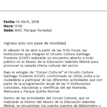
Fecha:
14 Abril, 2018
Hora:
11:00
Sede:
MAC Parque Forestal
Ingreso solo con pase de movilidad
El sábado 14 de abril a partir de las 11:00 horas, las
instituciones que integran el Circuito Cultura Santiago
Poniente (CCSP) realizarán un encuentro abierto a todo
público en el Museo de la Educación Gabriela Mistral para
promover la variada oferta cultural del sector.
Bajo el eslogan de
“Cocaví Cultural”
el Circuito Cultura
Santiago Poniente (CCSP), conformado en 2009, invita a la
ciudadanía a participar de las diferentes actividades que son
parte de la programación anual de las 11 instituciones
culturales, educativas y científicas del eje Alameda,
Matucana y Parque Quinta Normal.
Dentro de las actividades del Cocaví Cultural, que se
realizarán al interior del Museo de la Educación Gabriela
Mistral, se encuentran: los cuenta cuentos de Bibliometro y