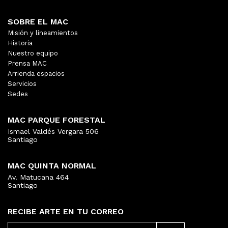
SOBRE EL MAC
Misión y lineamientos
Historia
Nuestro equipo
Prensa MAC
Arrienda espacios
Servicios
Sedes
MAC PARQUE FORESTAL
Ismael Valdés Vergara 506
Santiago
MAC QUINTA NORMAL
Av. Matucana 464
Santiago
RECIBE ARTE EN TU CORREO