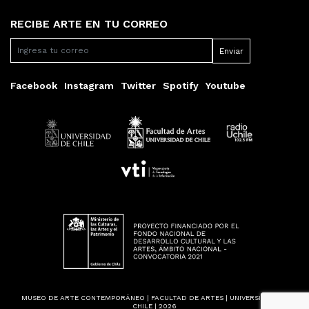
RECIBE ARTE EN TU CORREO
Facebook
Instagram
Twitter
Spotify
Youtube
MUSEO DE ARTE CONTEMPORÁNEO | FACULTAD DE ARTES | UNIVERSIDAD DE
CHILE | 2026