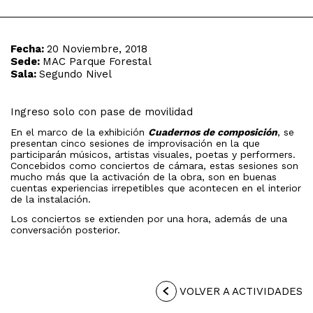
Fecha:
20 Noviembre, 2018
Sede:
MAC Parque Forestal
Sala:
Segundo Nivel
Ingreso solo con pase de movilidad
En el marco de la exhibición
Cuadernos de composición
, se
presentan cinco sesiones de improvisación en la que
participarán músicos, artistas visuales, poetas y performers.
Concebidos como conciertos de cámara, estas sesiones son
mucho más que la activación de la obra, son en buenas
cuentas experiencias irrepetibles que acontecen en el interior
de la instalación.
Los conciertos se extienden por una hora, además de una
conversación posterior.
VOLVER A ACTIVIDADES