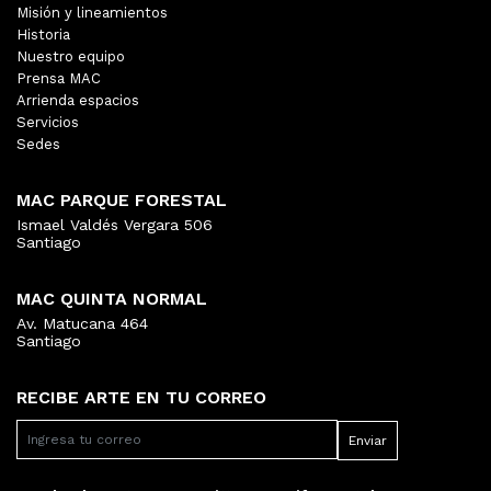
Misión y lineamientos
Historia
Nuestro equipo
Prensa MAC
Arrienda espacios
Servicios
Sedes
MAC PARQUE FORESTAL
Ismael Valdés Vergara 506
Santiago
MAC QUINTA NORMAL
Av. Matucana 464
Santiago
RECIBE ARTE EN TU CORREO