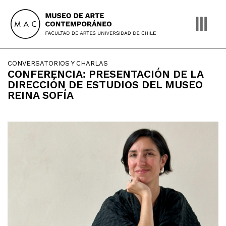
Skip
to
content
CONVERSATORIOS Y CHARLAS
CONFERENCIA: PRESENTACIÓN DE LA
DIRECCIÓN DE ESTUDIOS DEL MUSEO
REINA SOFÍA