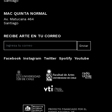
Santiago
MAC QUINTA NORMAL
Av. Matucana 464
Santiago
RECIBE ARTE EN TU CORREO
Facebook
Instagram
Twitter
Spotify
Youtube