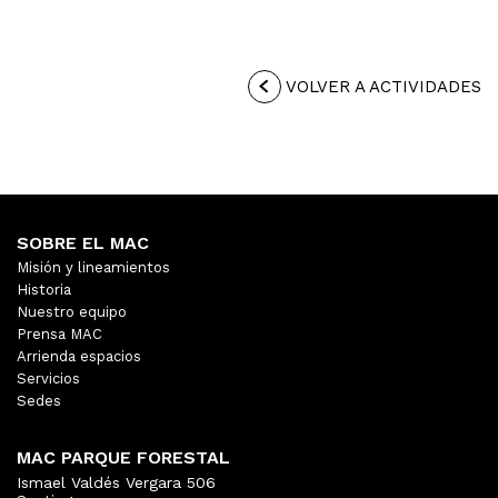
VOLVER A ACTIVIDADES
SOBRE EL MAC
Misión y lineamientos
Historia
Nuestro equipo
Prensa MAC
Arrienda espacios
Servicios
Sedes
MAC PARQUE FORESTAL
Ismael Valdés Vergara 506