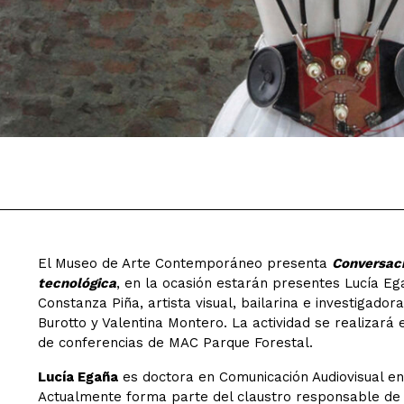
El Museo de Arte Contemporáneo presenta
Conversaci
tecnológica
, en la ocasión estarán presentes Lucía Egañ
Constanza Piña, artista visual, bailarina e investigad
Burotto y Valentina Montero. La actividad se realizará e
de conferencias de MAC Parque Forestal.
Lucía Egaña
es doctora en Comunicación Audiovisual en
Actualmente forma parte del claustro responsable de 