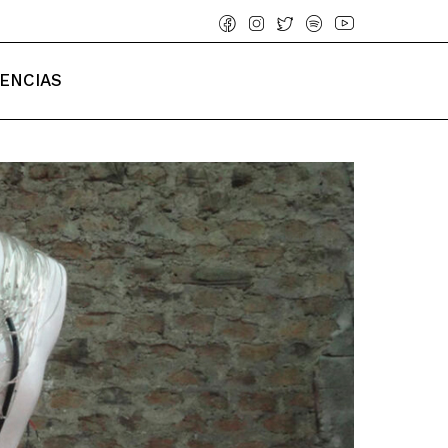
IENCIAS