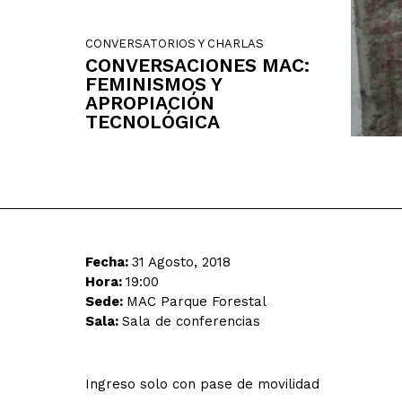
CONVERSATORIOS Y CHARLAS
CONVERSACIONES MAC:
FEMINISMOS Y
APROPIACIÓN
TECNOLÓGICA
Fecha:
31 Agosto, 2018
Hora:
19:00
Sede:
MAC Parque Forestal
Sala:
Sala de conferencias
Ingreso solo con pase de movilidad