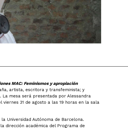
ones MAC: Feminismos y apropiación
a, artista, escritora y transfeminista; y
ora. La mesa será presentada por Alessandra
l viernes 31 de agosto a las 19 horas en la sala
 la Universidad Autónoma de Barcelona.
la dirección académica del Programa de