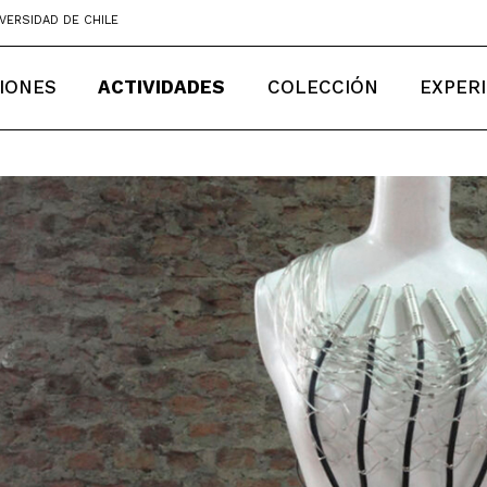
VERSIDAD DE CHILE
IONES
ACTIVIDADES
COLECCIÓN
EXPER