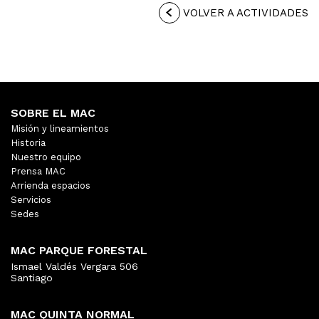
VOLVER A ACTIVIDADES
SOBRE EL MAC
Misión y lineamientos
Historia
Nuestro equipo
Prensa MAC
Arrienda espacios
Servicios
Sedes
MAC PARQUE FORESTAL
Ismael Valdés Vergara 506
Santiago
MAC QUINTA NORMAL