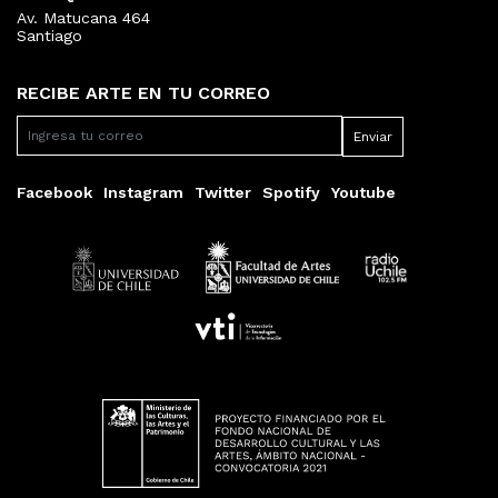
Av. Matucana 464
Santiago
RECIBE ARTE EN TU CORREO
Facebook
Instagram
Twitter
Spotify
Youtube