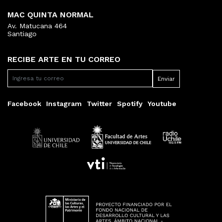
MAC QUINTA NORMAL
Av. Matucana 464
Santiago
RECIBE ARTE EN TU CORREO
Facebook
Instagram
Twitter
Spotify
Youtube