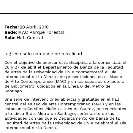
Fecha:
28 Abril, 2018
Sede:
MAC Parque Forestal
Sala:
Hall Central
Ingreso solo con pase de movilidad
Con el objetivo de acercar esta disciplina a la comunidad, el
26 y 27 de abril el Departamento de Danza de la Facultad
de Artes de la Universidad de Chile conmemorará el Día
Internacional de la Danza con presentaciones en el Museo
de Arte Contemporáneo (MAC) y en los espacios de lectura
de Bibliometro, ubicados en la Línea 6 del Metro de
Santiago.
Una serie de intervenciones abiertas y gratuitas en el hall
central del Museo de Arte Contemporáneo (MAC) y en las
estaciones Cerrillos, Ñuñoa e Inés de Suarez, pertenecientes
a la Línea 6 del Metro de Santiago, serán parte de las
actividades con las que el Departamento de Danza de la
Facultad de Artes de la Universidad de Chile celebrará el Día
Internacional de la Danza.