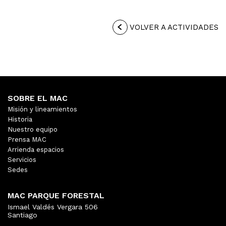
VOLVER A ACTIVIDADES
SOBRE EL MAC
Misión y lineamientos
Historia
Nuestro equipo
Prensa MAC
Arrienda espacios
Servicios
Sedes
MAC PARQUE FORESTAL
Ismael Valdés Vergara 506
Santiago