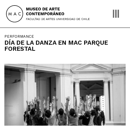
Skip
to
content
PERFORMANCE
DÍA DE LA DANZA EN MAC PARQUE
FORESTAL