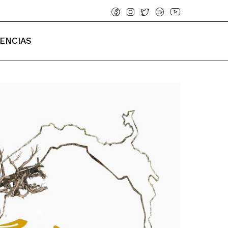
IENCIAS