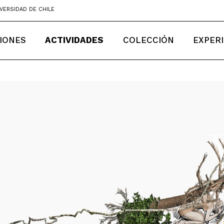
VERSIDAD DE CHILE
IONES
ACTIVIDADES
COLECCIÓN
EXPER