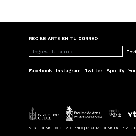
RECIBE ARTE EN TU CORREO
Facebook
Instagram
Twitter
Spotify
Yo
MUSEO DE ARTE CONTEMPORÁNEO | FACULTAD DE ARTES | UNIVERSID