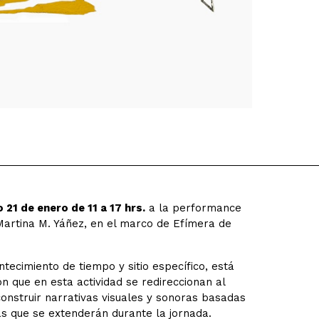
 21 de enero de 11 a 17 hrs.
a la performance
Martina M. Yáñez, en el marco de Efímera de
tecimiento de tiempo y sitio específico, está
n que en esta actividad se redireccionan al
onstruir narrativas visuales y sonoras basadas
as que se extenderán durante la jornada.