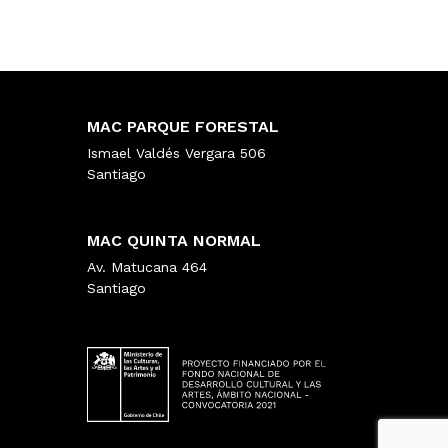
MAC PARQUE FORESTAL
Ismael Valdés Vergara 506
Santiago
MAC QUINTA NORMAL
Av. Matucana 464
Santiago