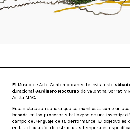
El Museo de Arte Contemporáneo te invita este
sábado
duracional
Jardinero Nocturno
de Valentina Serrati y 
Anilla MAC.
Esta instalación sonora que se manifiesta como un acon
basada en los procesos y hallazgos de una investigació
campo del lenguaje de la performance. El objetivo es c
en la articulación de estructuras temporales específic