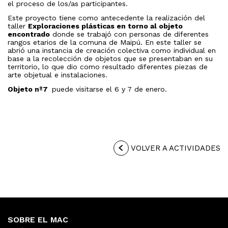
el proceso de los/as participantes.
Este proyecto tiene como antecedente la realización del
taller
Exploraciones plásticas en torno al objeto
encontrado
donde se trabajó con personas de diferentes
rangos etarios de la comuna de Maipú. En este taller se
abrió una instancia de creación colectiva como individual en
base a la recolección de objetos que se presentaban en su
territorio, lo que dio como resultado diferentes piezas de
arte objetual e instalaciones.
Objeto nº7
puede visitarse el 6 y 7 de enero.
VOLVER A ACTIVIDADES
SOBRE EL MAC