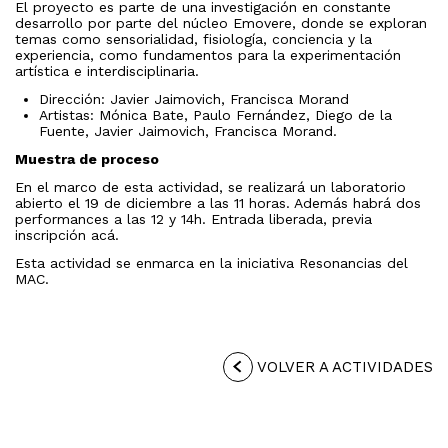
El proyecto es parte de una investigación en constante
desarrollo por parte del núcleo Emovere, donde se exploran
temas como sensorialidad, fisiología, conciencia y la
experiencia, como fundamentos para la experimentación
artística e interdisciplinaria.
Dirección: Javier Jaimovich, Francisca Morand
Artistas: Mónica Bate, Paulo Fernández, Diego de la
Fuente, Javier Jaimovich, Francisca Morand.
Muestra de proceso
En el marco de esta actividad, se realizará un laboratorio
abierto el 19 de diciembre a las 11 horas. Además habrá dos
performances a las 12 y 14h. Entrada liberada, previa
inscripción acá.
Esta actividad se enmarca en la iniciativa Resonancias del
MAC.
VOLVER A ACTIVIDADES