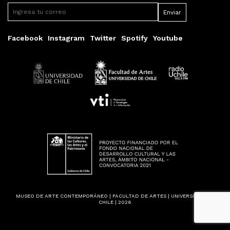
Facebook
Instagram
Twitter
Spotify
Youtube
MUSEO DE ARTE CONTEMPORÁNEO | FACULTAD DE ARTES | UNIVERSIDAD DE
CHILE | 2026