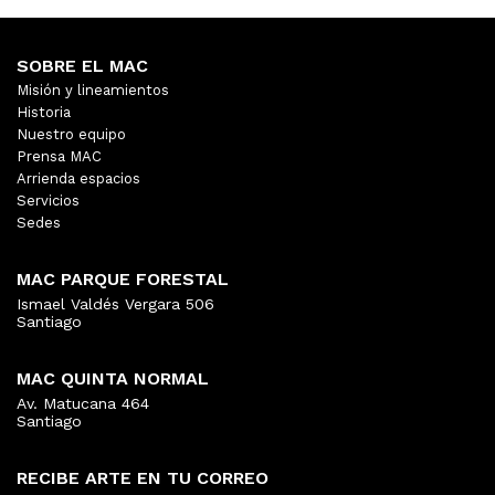
SOBRE EL MAC
Misión y lineamientos
Historia
Nuestro equipo
Prensa MAC
Arrienda espacios
Servicios
Sedes
MAC PARQUE FORESTAL
Ismael Valdés Vergara 506
Santiago
MAC QUINTA NORMAL
Av. Matucana 464
Santiago
RECIBE ARTE EN TU CORREO