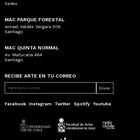
Sedes
MAC PARQUE FORESTAL
Ismael Valdés Vergara 506
Santiago
MAC QUINTA NORMAL
Av. Matucana 464
Santiago
RECIBE ARTE EN TU CORREO
Facebook
Instagram
Twitter
Spotify
Youtube