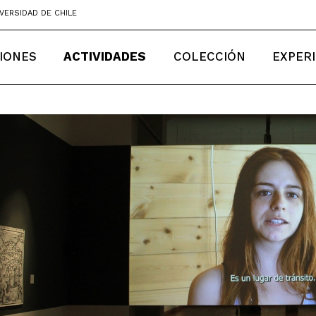
VERSIDAD DE CHILE
IONES
ACTIVIDADES
COLECCIÓN
EXPER