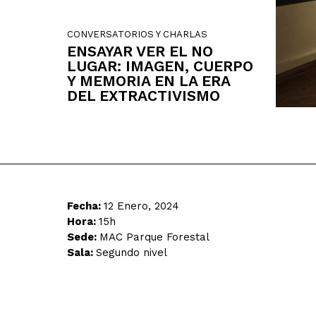
CONVERSATORIOS Y CHARLAS
ENSAYAR VER EL NO
LUGAR: IMAGEN, CUERPO
Y MEMORIA EN LA ERA
DEL EXTRACTIVISMO
Fecha:
12 Enero, 2024
Hora:
15h
Sede:
MAC Parque Forestal
Sala:
Segundo nivel