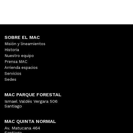
SOBRE EL MAC
Misión y lineamientos
Historia
Nuestro equipo
Prensa MAC
Arrienda espacios
Servicios
Sedes
MAC PARQUE FORESTAL
Ismael Valdés Vergara 506
Santiago
MAC QUINTA NORMAL
Av. Matucana 464
Santiago