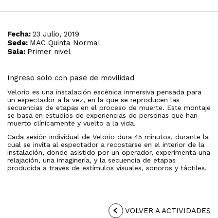
Fecha:
23 Julio, 2019
Sede:
MAC Quinta Normal
Sala:
Primer nivel
Ingreso solo con pase de movilidad
Velorio es una instalación escénica inmersiva pensada para
un espectador a la vez, en la que se reproducen las
secuencias de etapas en el proceso de muerte. Este montaje
se basa en estudios de experiencias de personas que han
muerto clínicamente y vuelto a la vida.
Cada sesión individual de Velorio dura 45 minutos, durante la
cual se invita al espectador a recostarse en el interior de la
instalación, donde asistido por un operador, experimenta una
relajación, una imaginería, y la secuencia de etapas
producida a través de estímulos visuales, sonoros y táctiles.
VOLVER A ACTIVIDADES