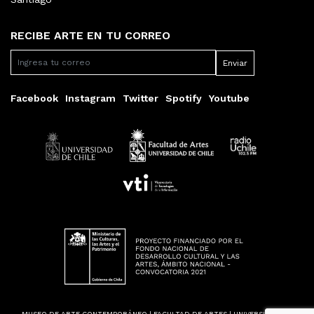
RECIBE ARTE EN TU CORREO
Facebook
Instagram
Twitter
Spotify
Youtube
MUSEO DE ARTE CONTEMPORÁNEO | FACULTAD DE ARTES | UNIVERSIDAD DE