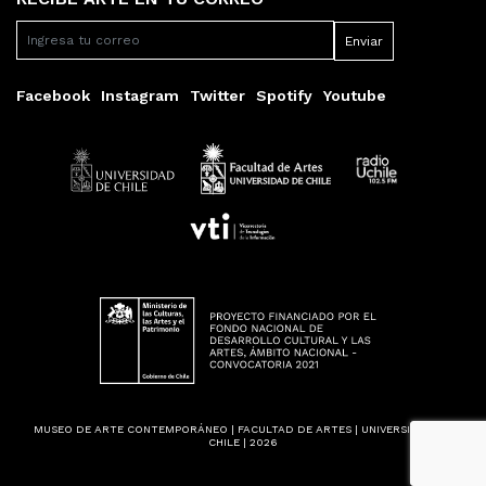
Facebook
Instagram
Twitter
Spotify
Youtube
MUSEO DE ARTE CONTEMPORÁNEO | FACULTAD DE ARTES | UNIVERSIDAD DE
CHILE | 2026