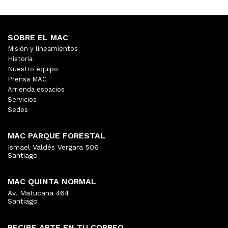
SOBRE EL MAC
Misión y lineamientos
Historia
Nuestro equipo
Prensa MAC
Arrienda espacios
Servicios
Sedes
MAC PARQUE FORESTAL
Ismael Valdés Vergara 506
Santiago
MAC QUINTA NORMAL
Av. Matucana 464
Santiago
RECIBE ARTE EN TU CORREO