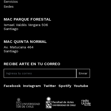
Servicios
Sedes
MAC PARQUE FORESTAL
Ismael Valdés Vergara 506
Santiago
MAC QUINTA NORMAL
Av. Matucana 464
Santiago
RECIBE ARTE EN TU CORREO
Facebook
Instagram
Twitter
Spotify
Youtube