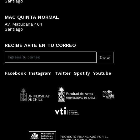
Santiago
MAC QUINTA NORMAL
Av. Matucana 464
Santiago
RECIBE ARTE EN TU CORREO
Facebook
Instagram
Twitter
Spotify
Youtube