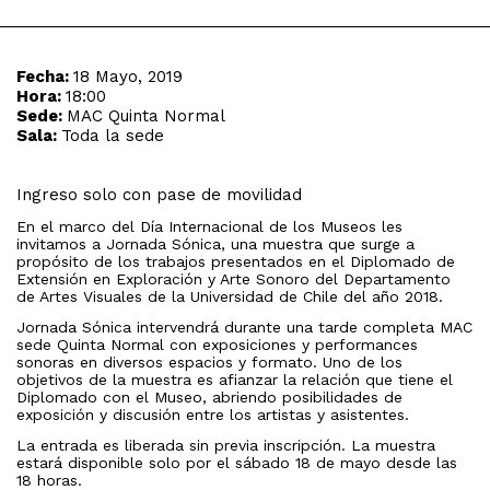
Fecha:
18 Mayo, 2019
Hora:
18:00
Sede:
MAC Quinta Normal
Sala:
Toda la sede
Ingreso solo con pase de movilidad
En el marco del Día Internacional de los Museos les
invitamos a Jornada Sónica, una muestra que surge a
propósito de los trabajos presentados en el Diplomado de
Extensión en Exploración y Arte Sonoro del Departamento
de Artes Visuales de la Universidad de Chile del año 2018.
Jornada Sónica intervendrá durante una tarde completa MAC
sede Quinta Normal con exposiciones y performances
sonoras en diversos espacios y formato. Uno de los
objetivos de la muestra es afianzar la relación que tiene el
Diplomado con el Museo, abriendo posibilidades de
exposición y discusión entre los artistas y asistentes.
La entrada es liberada sin previa inscripción. La muestra
estará disponible solo por el sábado 18 de mayo desde las
18 horas.