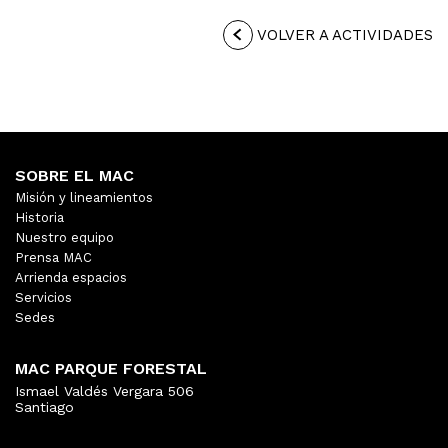
VOLVER A ACTIVIDADES
SOBRE EL MAC
Misión y lineamientos
Historia
Nuestro equipo
Prensa MAC
Arrienda espacios
Servicios
Sedes
MAC PARQUE FORESTAL
Ismael Valdés Vergara 506
Santiago