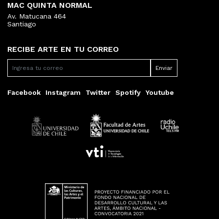
MAC QUINTA NORMAL
Av. Matucana 464
Santiago
RECIBE ARTE EN TU CORREO
Facebook
Instagram
Twitter
Spotify
Youtube