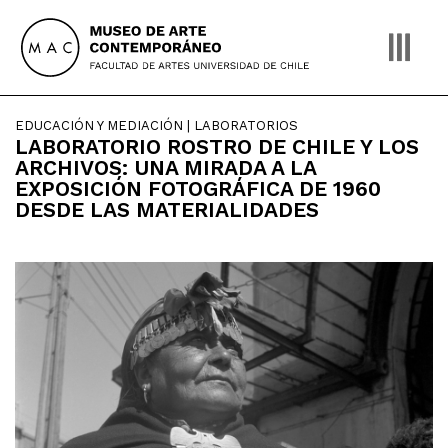
Skip
to
content
EDUCACIÓN Y MEDIACIÓN | LABORATORIOS
LABORATORIO ROSTRO DE CHILE Y LOS
ARCHIVOS: UNA MIRADA A LA
EXPOSICIÓN FOTOGRÁFICA DE 1960
DESDE LAS MATERIALIDADES