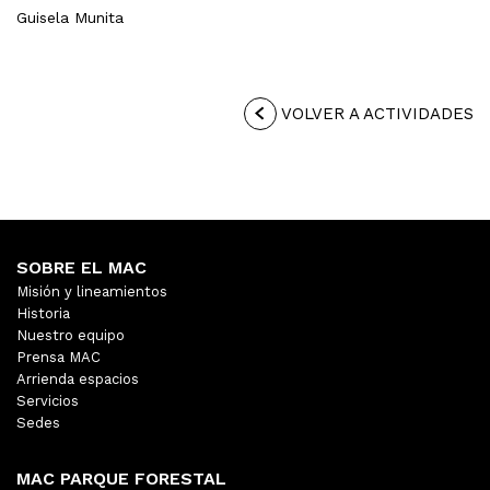
Guisela Munita
VOLVER A ACTIVIDADES
SOBRE EL MAC
Misión y lineamientos
Historia
Nuestro equipo
Prensa MAC
Arrienda espacios
Servicios
Sedes
MAC PARQUE FORESTAL