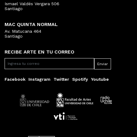
Ismael Valdés Vergara 506
Santiago
MAC QUINTA NORMAL
Av. Matucana 464
Santiago
RECIBE ARTE EN TU CORREO
Facebook
Instagram
Twitter
Spotify
Youtube