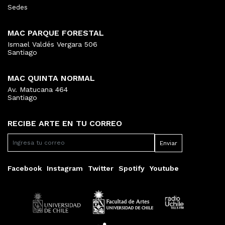
Sedes
MAC PARQUE FORESTAL
Ismael Valdés Vergara 506
Santiago
MAC QUINTA NORMAL
Av. Matucana 464
Santiago
RECIBE ARTE EN TU CORREO
Facebook
Instagram
Twitter
Spotify
Youtube