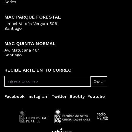
Sedes
MAC PARQUE FORESTAL
Ismael Valdés Vergara 506
Santiago
MAC QUINTA NORMAL
Av. Matucana 464
Santiago
RECIBE ARTE EN TU CORREO
Facebook
Instagram
Twitter
Spotify
Youtube