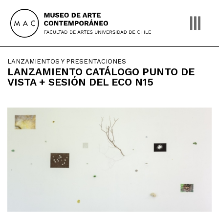
Skip
to
content
LANZAMIENTOS Y PRESENTACIONES
LANZAMIENTO CATÁLOGO PUNTO DE
VISTA + SESIÓN DEL ECO N15