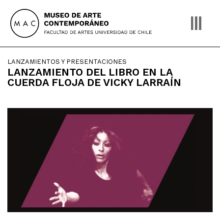
Skip
to
content
LANZAMIENTOS Y PRESENTACIONES
LANZAMIENTO DEL LIBRO EN LA
CUERDA FLOJA DE VICKY LARRAÍN