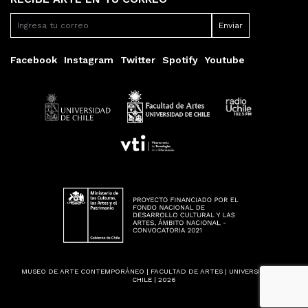
Facebook
Instagram
Twitter
Spotify
Youtube
MUSEO DE ARTE CONTEMPORÁNEO | FACULTAD DE ARTES | UNIVERSIDAD DE
CHILE | 2026