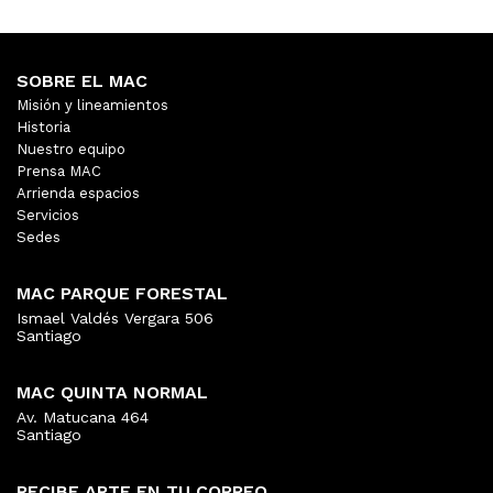
SOBRE EL MAC
Misión y lineamientos
Historia
Nuestro equipo
Prensa MAC
Arrienda espacios
Servicios
Sedes
MAC PARQUE FORESTAL
Ismael Valdés Vergara 506
Santiago
MAC QUINTA NORMAL
Av. Matucana 464
Santiago
RECIBE ARTE EN TU CORREO