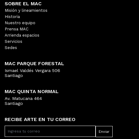
SOBRE EL MAC
Misión y lineamientos
Historia
Nuestro equipo
Prensa MAC
Arrienda espacios
Servicios
Sedes
MAC PARQUE FORESTAL
Ismael Valdés Vergara 506
Santiago
MAC QUINTA NORMAL
Av. Matucana 464
Santiago
RECIBE ARTE EN TU CORREO