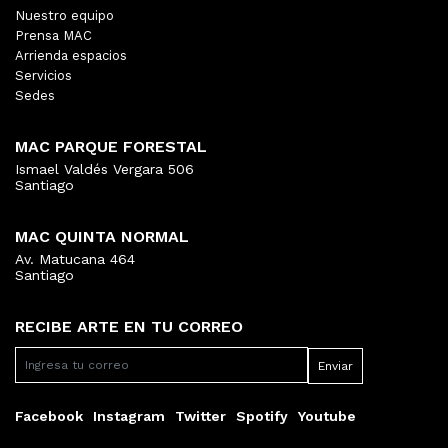
Nuestro equipo
Prensa MAC
Arrienda espacios
Servicios
Sedes
MAC PARQUE FORESTAL
Ismael Valdés Vergara 506
Santiago
MAC QUINTA NORMAL
Av. Matucana 464
Santiago
RECIBE ARTE EN TU CORREO
Facebook
Instagram
Twitter
Spotify
Youtube