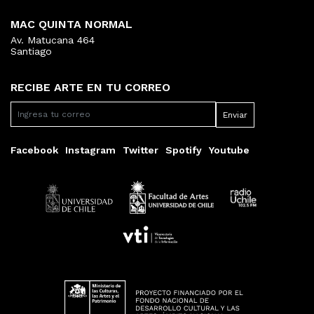
MAC QUINTA NORMAL
Av. Matucana 464
Santiago
RECIBE ARTE EN TU CORREO
Facebook
Instagram
Twitter
Spotify
Youtube