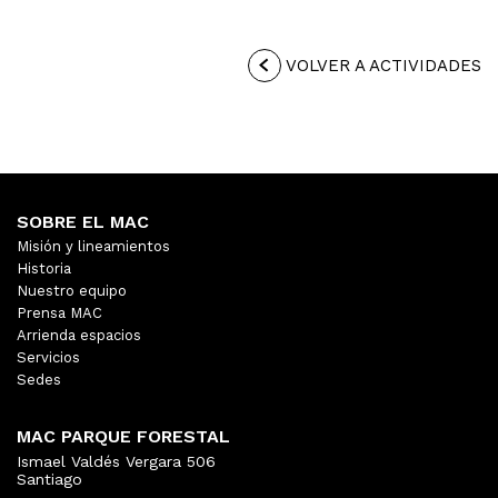
VOLVER A ACTIVIDADES
SOBRE EL MAC
Misión y lineamientos
Historia
Nuestro equipo
Prensa MAC
Arrienda espacios
Servicios
Sedes
MAC PARQUE FORESTAL
Ismael Valdés Vergara 506
Santiago