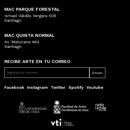
MAC PARQUE FORESTAL
Ismael Valdés Vergara 506
Santiago
MAC QUINTA NORMAL
Av. Matucana 464
Santiago
RECIBE ARTE EN TU CORREO
Facebook
Instagram
Twitter
Spotify
Youtube