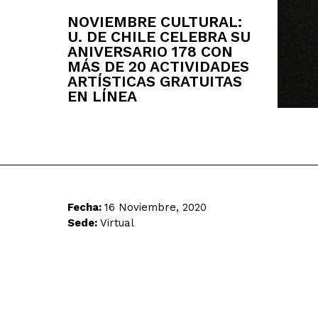
NOVIEMBRE CULTURAL:
U. DE CHILE CELEBRA SU
ANIVERSARIO 178 CON
MÁS DE 20 ACTIVIDADES
ARTÍSTICAS GRATUITAS
EN LÍNEA
Fecha:
16 Noviembre, 2020
Sede:
Virtual