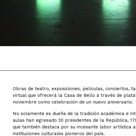
Obras de teatro, exposiciones, películas, conciertos, t
virtual que ofrecerá la Casa de Bello a través de plata
noviembre como celebración de un nuevo aniversario.
No solamente es dueña de la tradición académica e int
aulas han egresado 20 presidentes de la República, 17
que también destaca por su incesante labor artística a
instituciones culturales pioneros del país.