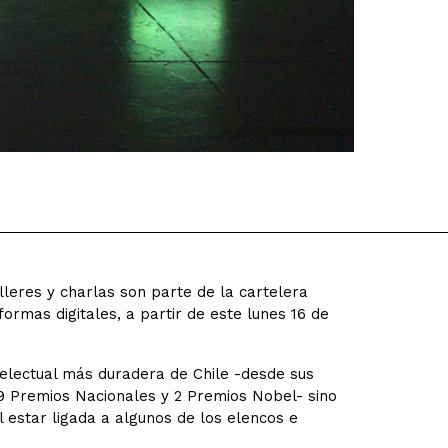
alleres y charlas son parte de la cartelera
formas digitales, a partir de este lunes 16 de
electual más duradera de Chile -desde sus
9 Premios Nacionales y 2 Premios Nobel- sino
l estar ligada a algunos de los elencos e