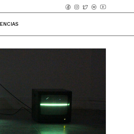
IENCIAS