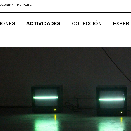
VERSIDAD DE CHILE
IONES
ACTIVIDADES
COLECCIÓN
EXPER