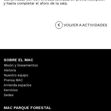
y hasta completar el aforo de la sala.
VOLVER A ACTIVIDADES
SOBRE EL MAC
Misión y lineamientos
Historia
Nuestro equipo
Prensa MAC
Arrienda espacios
Servicios
Sedes
MAC PARQUE FORESTAL