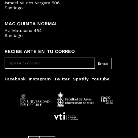
Ismael Valdés Vergara 506
Santiago
MAC QUINTA NORMAL
Av. Matucana 464
Santiago
RECIBE ARTE EN TU CORREO
Facebook
Instagram
Twitter
Spotify
Youtube