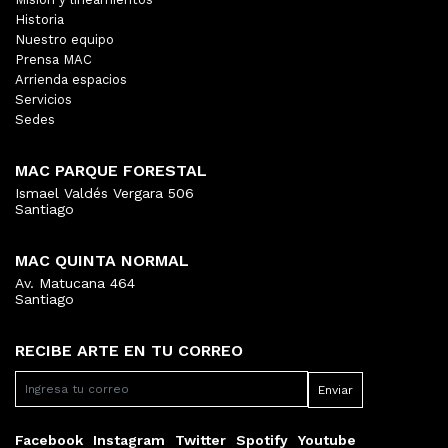
Historia
Nuestro equipo
Prensa MAC
Arrienda espacios
Servicios
Sedes
MAC PARQUE FORESTAL
Ismael Valdés Vergara 506
Santiago
MAC QUINTA NORMAL
Av. Matucana 464
Santiago
RECIBE ARTE EN TU CORREO
Facebook
Instagram
Twitter
Spotify
Youtube