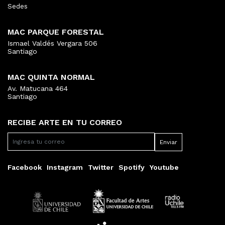
Sedes
MAC PARQUE FORESTAL
Ismael Valdés Vergara 506
Santiago
MAC QUINTA NORMAL
Av. Matucana 464
Santiago
RECIBE ARTE EN TU CORREO
Facebook
Instagram
Twitter
Spotify
Youtube