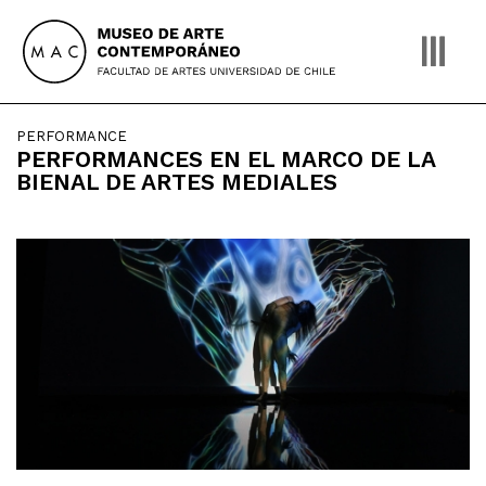
Skip
to
content
PERFORMANCE
PERFORMANCES EN EL MARCO DE LA
BIENAL DE ARTES MEDIALES