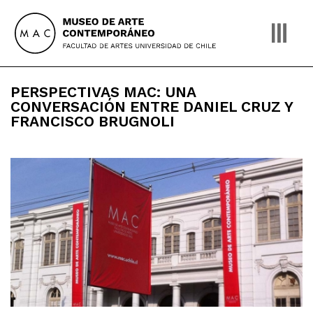
Skip
to
content
PERSPECTIVAS MAC: UNA
CONVERSACIÓN ENTRE DANIEL CRUZ Y
FRANCISCO BRUGNOLI