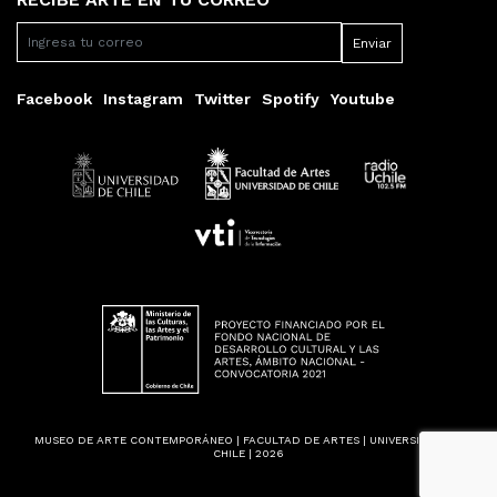
Facebook
Instagram
Twitter
Spotify
Youtube
MUSEO DE ARTE CONTEMPORÁNEO | FACULTAD DE ARTES | UNIVERSIDAD DE
CHILE | 2026