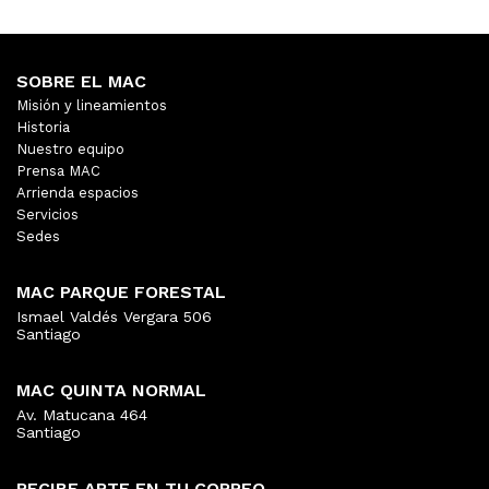
SOBRE EL MAC
Misión y lineamientos
Historia
Nuestro equipo
Prensa MAC
Arrienda espacios
Servicios
Sedes
MAC PARQUE FORESTAL
Ismael Valdés Vergara 506
Santiago
MAC QUINTA NORMAL
Av. Matucana 464
Santiago
RECIBE ARTE EN TU CORREO