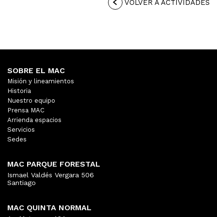
VOLVER A ACTIVIDADES
SOBRE EL MAC
Misión y lineamientos
Historia
Nuestro equipo
Prensa MAC
Arrienda espacios
Servicios
Sedes
MAC PARQUE FORESTAL
Ismael Valdés Vergara 506
Santiago
MAC QUINTA NORMAL