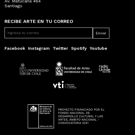
Av. Matucana 464
Santiago
RECIBE ARTE EN TU CORREO
Facebook
Instagram
Twitter
Spotify
Youtube